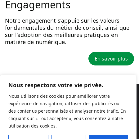
Engagements
Notre engagement s’appuie sur les valeurs
fondamentales du métier de conseil, ainsi que
sur l’adoption des meilleures pratiques en
matière de numérique.
En savoir plus
Nous respectons votre vie privée.
Nous utilisons des cookies pour améliorer votre
© 2026
Akompano
expérience de navigation, diffuser des publicités ou
des contenus personnalisés et analyser notre trafic. En
Mentions légales
cliquant sur « Tout accepter », vous consentez à notre
utilisation des cookies.
Données personnelles