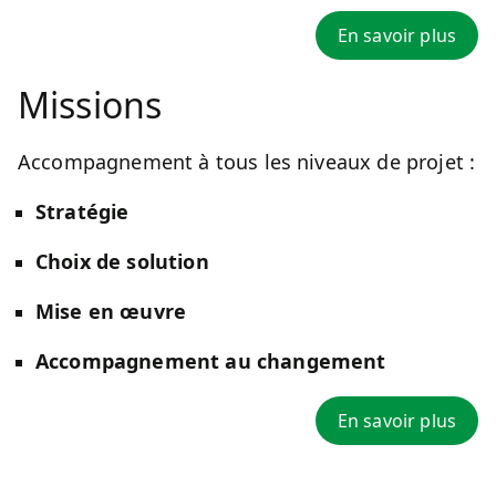
En savoir plus
Missions
Accompagnement à tous les niveaux de projet :
Stratégie
Choix de solution
Mise en œuvre
Accompagnement au changement
En savoir plus