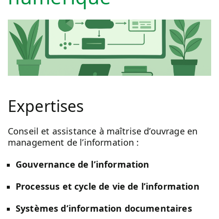
Expertises
Conseil et assistance à maîtrise d’ouvrage en
management de l’information :
Gouvernance de l’information
Processus et cycle de vie de l’information
Systèmes d’information documentaires